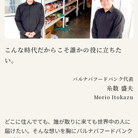
こんな時代だからこそ誰かの役に立ちた
い。
バルナバフードバンク代表
糸数 盛夫
Morio Itokazu
どこに住んでても、誰が取りに来ても世界中の人に
届けたい。そんな想いを胸にバルナバフードバンク