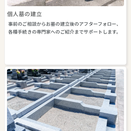
個人墓の建立
事前のご相談からお墓の建立後のアフターフォロー、
各種手続きの専門家へのご紹介までサポートします。