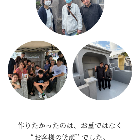
作りたかったのは、お墓ではなく
“お客様の笑顔”
でした。