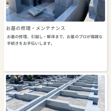
お墓の修理・メンテナンス
お墓の修理、引越し・解体まで、お墓のプロが複雑な
手続きをお手伝いします。