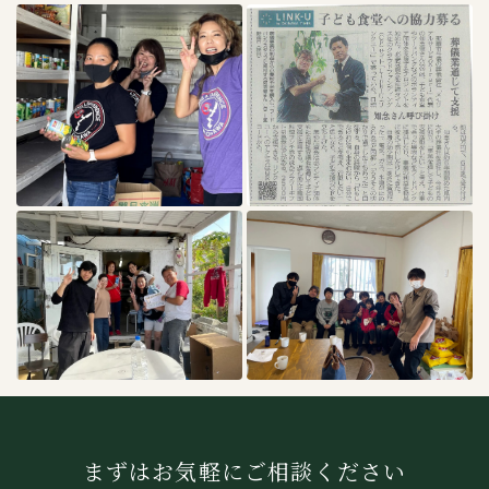
まずはお気軽にご相談ください