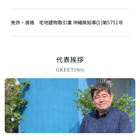
免許・資格
宅地建物取引業 沖縄県知事(1)第5751号
代表挨拶
GREETING