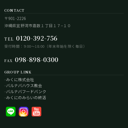
CONTACT
〒901-2226
沖縄県宜野湾市嘉数１丁目１７−１０
0120-392-756
TEL
受付時間：9:00～18:00（年末年始を除く毎日）
098-898-0300
FAX
GROUP LINK
みくに株式会社
バルナバハウス教会
バルナバフードバンク
みくにのみらいの終活