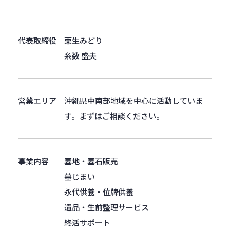
代表取締役
栗生みどり
糸数 盛夫
営業エリア
沖縄県中南部地域を中心に活動していま
す。まずはご相談ください。
事業内容
墓地・墓石販売
墓じまい
永代供養・位牌供養
遺品・生前整理サービス
終活サポート