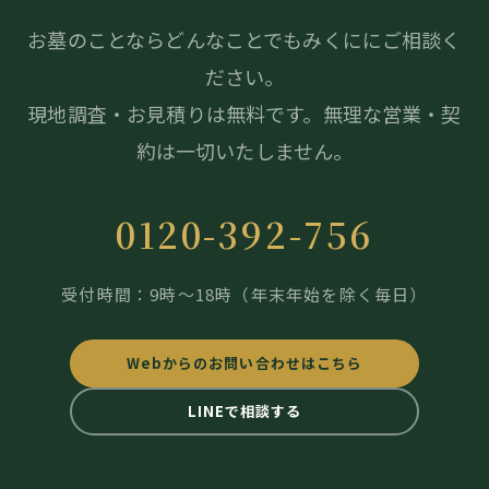
お墓のことならどんなことでもみくににご相談く
ださい。
現地調査・お見積りは無料です。無理な営業・契
約は一切いたしません。
0120-392-756
受付時間：9時～18時（年末年始を除く毎日）
Webからのお問い合わせはこちら
LINEで相談する