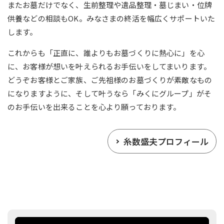
またお墓だけでなく、生前整理や遺品整理・墓じまい・位牌
供養などの相談もOK。みなさまの終活を幅広くサポートいた
します。
これからも「正直に、誰よりもお墓づくりに熱心に」を心
に、お客様が想いを叶えられるお手伝いをしてまいります。
どうぞお客様とご家族、ご先祖様のお墓づくりが素敵なもの
になりますように、そして叶うなら「みくにグループ」がそ
のお手伝いを出来ることを心より願っております。
糸数盛夫プロフィール