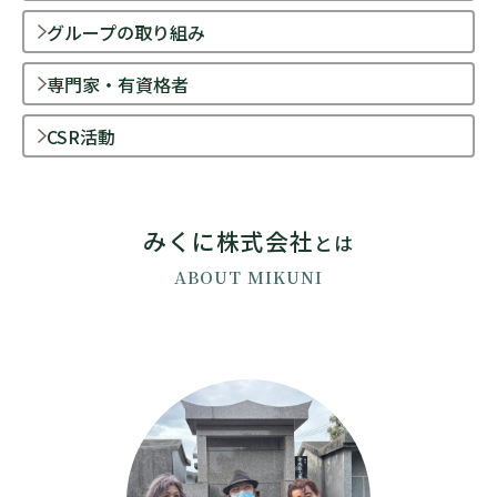
グループの取り組み
専門家・有資格者
CSR活動
みくに株式会社
とは
ABOUT MIKUNI