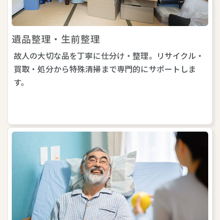
遺品整理・生前整理
故人の大切な品を丁寧に仕分け・整理。リサイクル・
買取・処分から特殊清掃まで専門的にサポートしま
す。