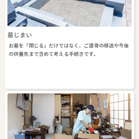
墓じまい
お墓を「閉じる」だけではなく、ご遺骨の移送や今後
の供養先まで含めて考える手続きです。