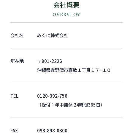
会社概要
OVERVIEW
会社名
みくに株式会社
所在地
〒901-2226
沖縄県宜野湾市嘉数１丁目１７−１０
TEL
0120-392-756
（受付：年中無休 24時間365日）
FAX
098-898-0300