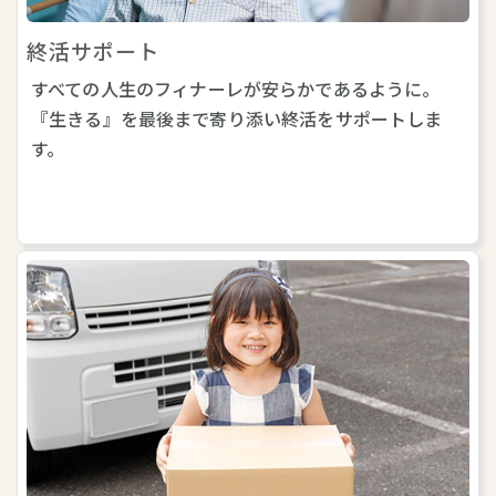
終活サポート
すべての人生のフィナーレが安らかであるように。
『生きる』を最後まで寄り添い終活をサポートしま
す。