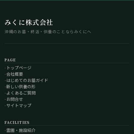
みくに株式会社
沖縄のお墓・終活・供養のことならみくにへ
PAGE
トップページ
会社概要
はじめてのお墓ガイド
新しい供養の形
よくあるご質問
お問合せ
サイトマップ
FACILITIES
霊園・施設紹介