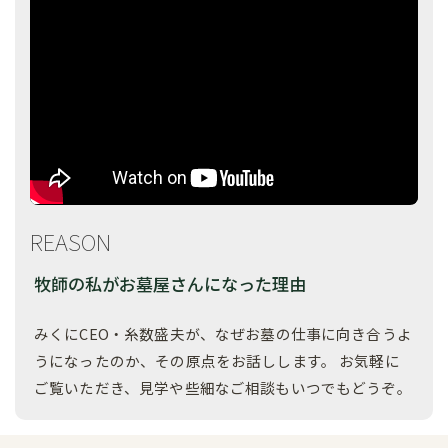
REASON
牧師の私がお墓屋さんになった理由
みくにCEO・糸数盛夫が、なぜお墓の仕事に向き合うよ
うになったのか、その原点をお話しします。 お気軽に
ご覧いただき、見学や些細なご相談もいつでもどうぞ。