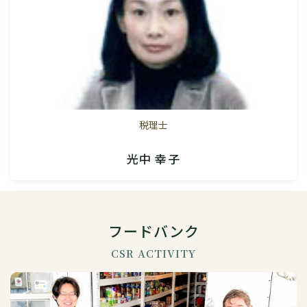
税理士
光中 幸子
フードバンク
CSR ACTIVITY