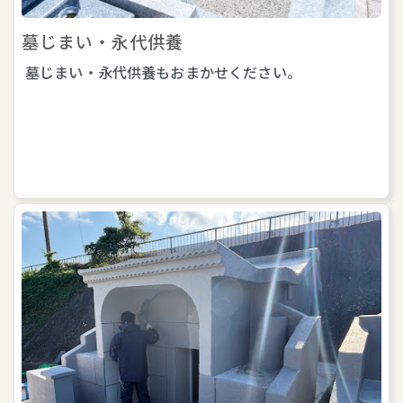
墓じまい・永代供養
墓じまい・永代供養もおまかせください。