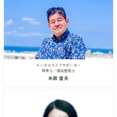
トータルライフサポーター
尊骨士／遺品整理士
糸数 盛夫