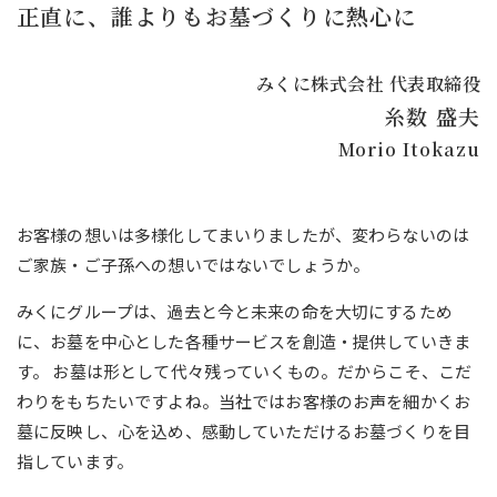
正直に、誰よりもお墓づくりに熱心に
みくに株式会社 代表取締役
糸数 盛夫
Morio Itokazu
お客様の想いは多様化してまいりましたが、変わらないのは
ご家族・ご子孫への想いではないでしょうか。
みくにグループは、過去と今と未来の命を大切にするため
に、お墓を中心とした各種サービスを創造・提供していきま
す。 お墓は形として代々残っていくもの。だからこそ、こだ
わりをもちたいですよね。当社ではお客様のお声を細かくお
墓に反映し、心を込め、感動していただけるお墓づくりを目
指しています。