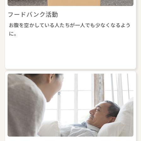
フードバンク活動
お腹を空かしている人たちが一人でも少なくなるよう
に。