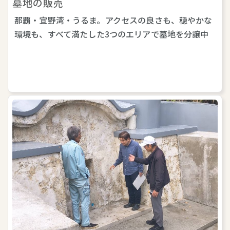
墓地の販売
那覇・宜野湾・うるま。アクセスの良さも、穏やかな
環境も、すべて満たした3つのエリアで墓地を分譲中