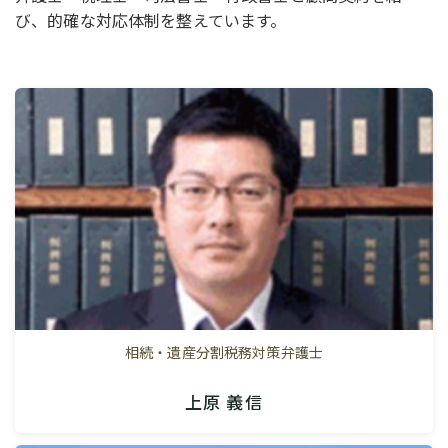
び、的確な対応体制を整えています。
相続・遺産分割税務対策弁護士
上原 義信