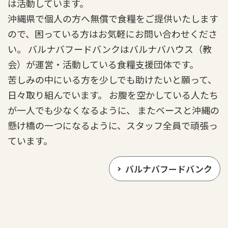
は活動しています。
沖縄県で個人の方へ無償で食糧をご提供いたします
ので、困っている方はお気軽にお問い合わせくださ
い。 バルナバフードバンクはバルナバハウス（教
会）が運営・活動している食糧支援団体です。
苦しみの中にいる方を少しでも助けたいと願って、
日々取り組んでいます。 お腹を空かしている人たち
が一人でも少なくなるように、 またベースと沖縄の
懸け橋の一つになるように、スタッフ全員で頑張っ
ています。
バルナバフードバンク