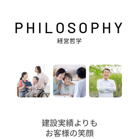
PHILOSOPHY
経営哲学
建設実績よりも
お客様の笑顔