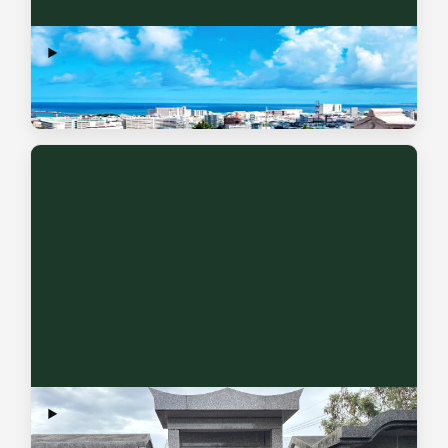
お墓の建立・販売
お墓を建てるための土地をお持ちでない方へ、好立地で環境
の整った土地付きのお墓をご提案いたします。
お墓の修理
改修・補修のご相談も承っています。お見積もり・ご提案で