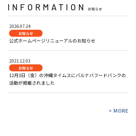
INFORMATION
お知らせ
2026.07.24
お知らせ
公式ホームページリニューアルのお知らせ
2021.12.03
お知らせ
12月3日（金）の沖縄タイムスにバルナバフードバンクの
活動が掲載されました
> MORE