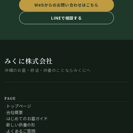
Webからのお問い合わせはこちら
LINEで相談する
みくに株式会社
沖縄のお墓・終活・供養のことならみくにへ
PAGE
トップページ
会社概要
はじめてのお墓ガイド
新しい供養の形
よくあるご質問