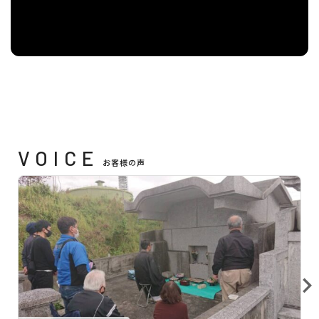
VOICE
お客様の声