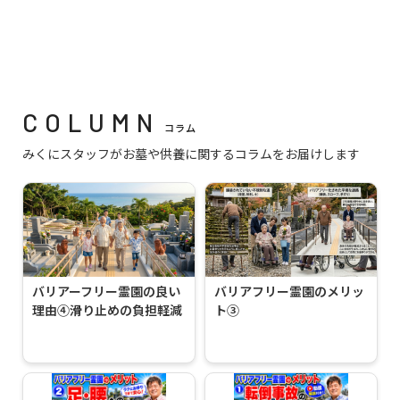
COLUMN
コラム
みくにスタッフがお墓や供養に関するコラムをお届けします
バリアーフリー霊園の良い
バリアフリー霊園のメリッ
理由④滑り止めの負担軽減
ト③