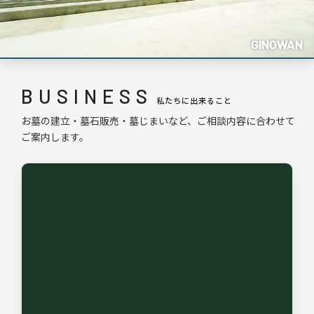
GINOWAN
BUSINESS
私たちに出来ること
お墓の建立・墓石販売・墓じまいなど、ご相談内容に合わせて
ご案内します。