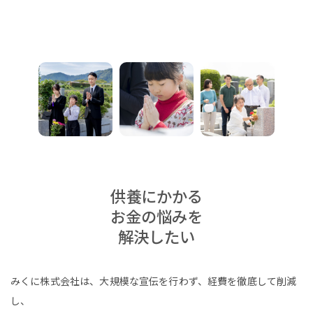
供養にかかる
お金の悩みを
解決したい
みくに株式会社は、大規模な宣伝を行わず、経費を徹底して削減
し、