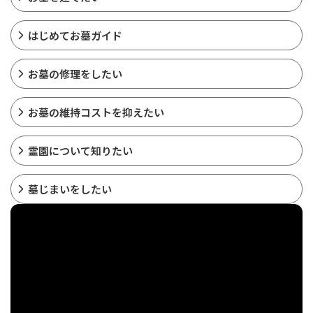
はじめてお墓ガイド
お墓の修理をしたい
お墓の維持コストを抑えたい
霊園について知りたい
墓じまいをしたい