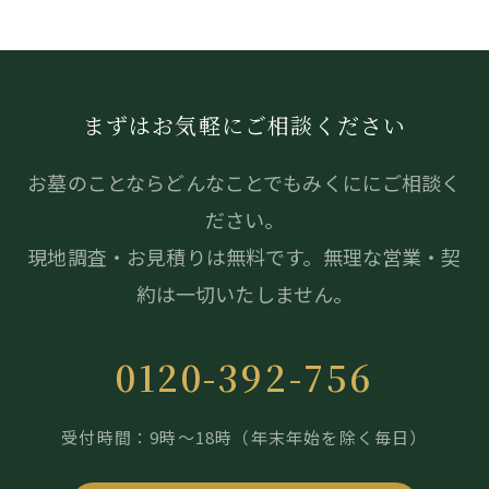
まずはお気軽にご相談ください
お墓のことならどんなことでもみくににご相談く
ださい。
現地調査・お見積りは無料です。無理な営業・契
約は一切いたしません。
0120-392-756
受付時間：9時～18時（年末年始を除く毎日）