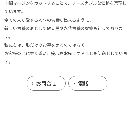
中間マージンをカットすることで、リーズナブルな価格を実現し
ています。
全ての人が愛する人への供養が出来るように、
新しい供養の形として納骨堂や永代供養の提案も行っておりま
す。
私たちは、形だけのお墓を売るのではなく、
お客様の心に寄り添い、安心をお届けすることを使命としていま
す。
お問合せ
電話