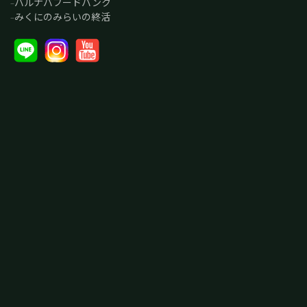
バルナバフードバンク
みくにのみらいの終活