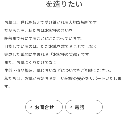
を造りたい
お墓は、世代を超えて受け継がれる大切な場所です
だからこそ、私たちはお客様の想いを
細部まで形にすることにこだわっています。
目指しているのは、ただお墓を建てることではなく
完成した瞬間に生まれる「お客様の笑顔」です。
また、お墓づくりだけでなく
生前・遺品整理、墓じまいなどについてもご相談ください。
私たちは、お墓から始まる新しい家族の安心をサポートいたしま
す。
お問合せ
電話