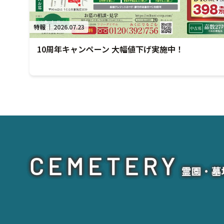
特報
｜
2026.07.23
10周年キャンペーン 大幅値下げ実施中！
CEMETERY
霊園・墓