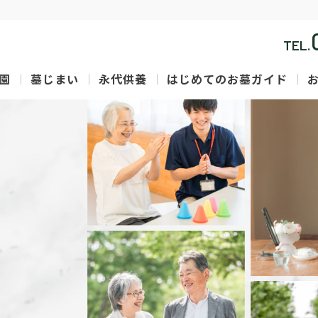
TEL.
園
墓じまい
永代供養
はじめてのお墓ガイド