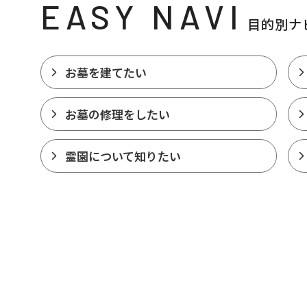
EASY NAVI
目的別ナ
お墓を建てたい
お墓の修理をしたい
霊園について知りたい