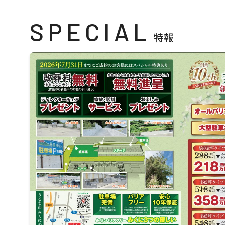
SPECIAL
特報