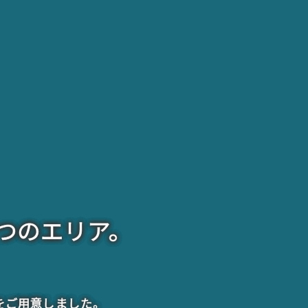
つのエリア。
をご用意しました。