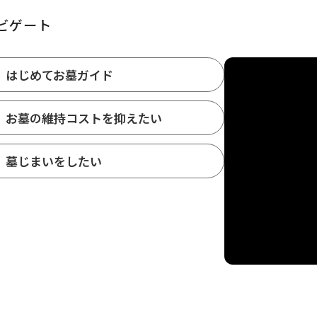
ビゲート
はじめてお墓ガイド
お墓の維持コストを抑えたい
墓じまいをしたい