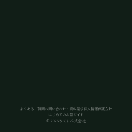
よくあるご質問
お問い合わせ・資料請求
個人情報保護方針
はじめてのお墓ガイド
© 2026みくに株式会社