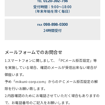
0120-392-756
TEL
受付時間：9:00～18:00
（年末年始を除く毎日）
098-898-0300
FAX
24時間受付
メールフォームでのお問合せ
1.スマートフォンに関しまして、「PCメール拒否設定」等
を実施している場合、確認のメールが受信出来ない場合が
御座います。
予め「mikuni-corp.com」からのＰＣメール拒否設定の解
除を行いお願い致します。
2.内容確認のためにお電話させていただく場合もありますの
で、お電話番号のご記入をお願いします。