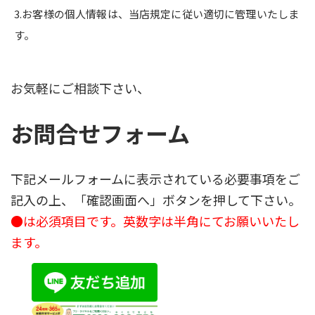
3.お客様の個人情報は、当店規定に従い適切に管理いたしま
す。
お気軽にご相談下さい、
お問合せフォーム
下記メールフォームに表示されている必要事項をご
記入の上、「確認画面へ」ボタンを押して下さい。
●は必須項目です。英数字は半角にてお願いいたし
ます。