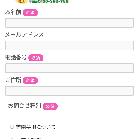
お名前
必須
メールアドレス
電話番号
必須
ご住所
必須
お問合せ種別
必須
霊園墓地について