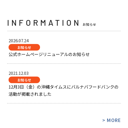
INFORMATION
お知らせ
2026.07.24
お知らせ
公式ホームページリニューアルのお知らせ
2021.12.03
お知らせ
12月3日（金）の沖縄タイムスにバルナバフードバンクの
活動が掲載されました
> MORE