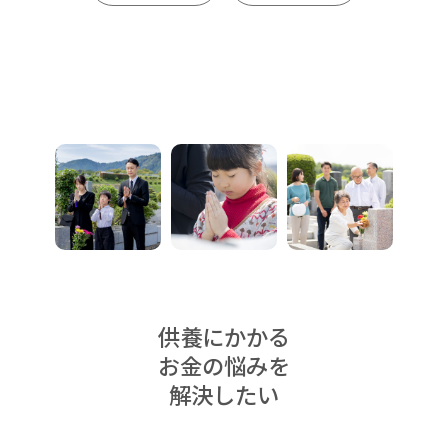
供養にかかる
お金の悩みを
解決したい