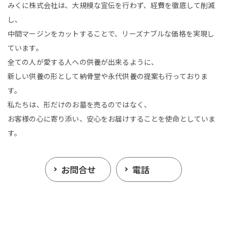
みくに株式会社は、大規模な宣伝を行わず、経費を徹底して削減
し、
中間マージンをカットすることで、リーズナブルな価格を実現し
ています。
全ての人が愛する人への供養が出来るように、
新しい供養の形として納骨堂や永代供養の提案も行っておりま
す。
私たちは、形だけのお墓を売るのではなく、
お客様の心に寄り添い、安心をお届けすることを使命としていま
す。
お問合せ
電話