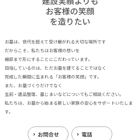
建設実績よりも
お客様の笑顔
を造りたい
お墓は、世代を超えて受け継がれる大切な場所です
だからこそ、私たちはお客様の想いを
細部まで形にすることにこだわっています。
目指しているのは、ただお墓を建てることではなく
完成した瞬間に生まれる「お客様の笑顔」です。
また、お墓づくりだけでなく
生前・遺品整理、墓じまいなどについてもご相談ください。
私たちは、お墓から始まる新しい家族の安心をサポートいたしま
す。
お問合せ
電話