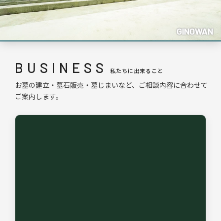
GINOWAN
BUSINESS
私たちに出来ること
お墓の建立・墓石販売・墓じまいなど、ご相談内容に合わせて
ご案内します。