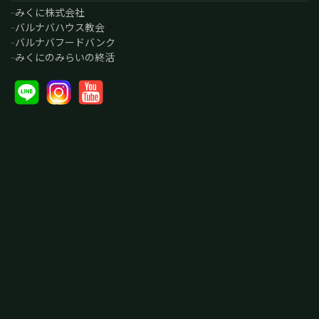
みくに株式会社
バルナバハウス教会
バルナバフードバンク
みくにのみらいの終活