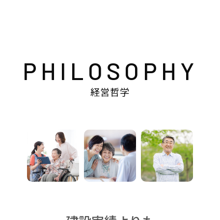
PHILOSOPHY
経営哲学