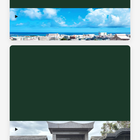
お墓の建立・販売
お墓を建てるための土地をお持ちでない方へ、好立地で環境
の整った土地付きのお墓をご提案いたします。
お墓の修理
改修・補修のご相談も承っています。お見積もり・ご提案で