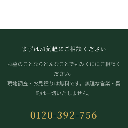
まずはお気軽にご相談ください
お墓のことならどんなことでもみくににご相談く
ださい。
現地調査・お見積りは無料です。無理な営業・契
約は一切いたしません。
0120-392-756