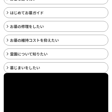
はじめてお墓ガイド
お墓の修理をしたい
お墓の維持コストを抑えたい
霊園について知りたい
墓じまいをしたい