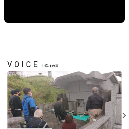
VOICE
お客様の声