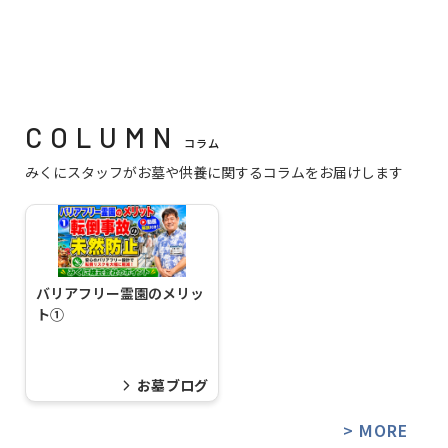
COLUMN
コラム
みくにスタッフがお墓や供養に関するコラムをお届けします
バリアフリー霊園のメリッ
ト①
お墓ブログ
> MORE