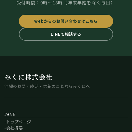
受付時間：9時～18時（年末年始を除く毎日）
Webからのお問い合わせはこちら
LINEで相談する
みくに株式会社
沖縄のお墓・終活・供養のことならみくにへ
PAGE
トップページ
会社概要